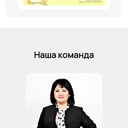
Наша команда