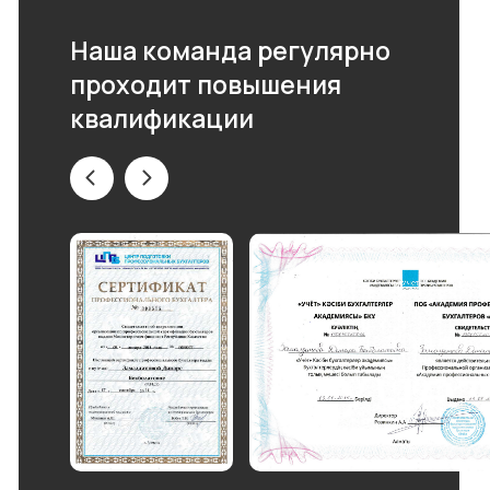
Наша команда регулярно
проходит повышения
квалификации