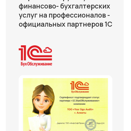
финансово- бухгалтерских
услуг на профессионалов -
официальных партнеров 1С