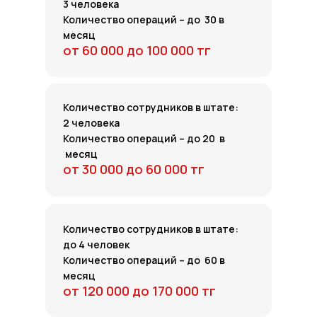
3 человека
Количество операций – до 30 в
месяц
от 60 000 до 100 000 тг
Количество сотрудников в штате:
2 человека
Количество операций – до 20 в
месяц
от 30 000 до 60 000 тг
Количество сотрудников в штате:
до 4 человек
Количество операций – до 60 в
месяц
от 120 000 до 170 000 тг