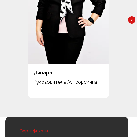
Динара
Руководитель Аутсорсинга
Сертификаты