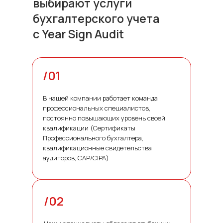
выбирают услуги
бухгалтерского учета
с Year Sign Audit
/01
В нашей компании работает команда
профессиональных специалистов,
постоянно повышающих уровень своей
квалификации (Сертификаты
Профессионального бухгалтера,
квалификационные свидетельства
аудиторов, CAP/CIPA)
/02