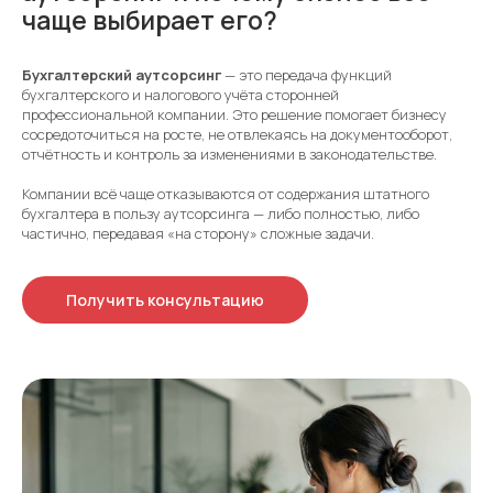
чаще выбирает его?
Бухгалтерский аутсорсинг
— это передача функций
бухгалтерского и налогового учёта сторонней
профессиональной компании. Это решение помогает бизнесу
сосредоточиться на росте, не отвлекаясь на документооборот,
отчётность и контроль за изменениями в законодательстве.
Компании всё чаще отказываются от содержания штатного
бухгалтера в пользу аутсорсинга — либо полностью, либо
частично, передавая «на сторону» сложные задачи.
Получить консультацию
Наши контакты