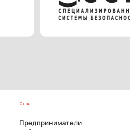
О нас
Предприниматели