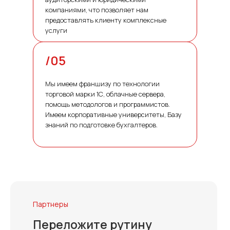
компаниями, что позволяет нам
предоставлять клиенту комплексные
услуги
/05
Мы имеем франшизу по технологии
торговой марки 1С, облачные сервера,
помощь методологов и программистов.
Имеем корпоративные университеты, Базу
знаний по подготовке бухгалтеров.
Партнеры
Переложите рутину